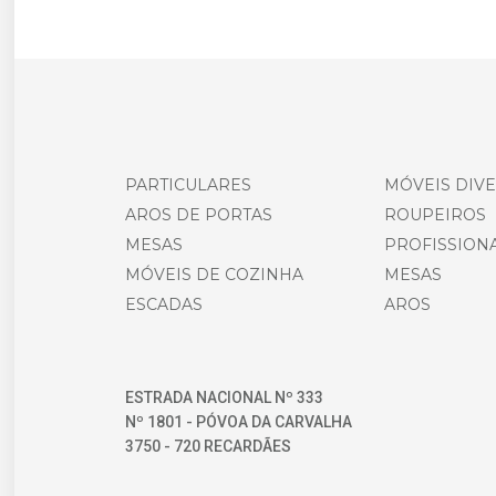
PARTICULARES
MÓVEIS DIV
AROS DE PORTAS
ROUPEIROS
MESAS
PROFISSIONA
MÓVEIS DE COZINHA
MESAS
ESCADAS
AROS
ESTRADA NACIONAL Nº 333
Nº 1801 - PÓVOA DA CARVALHA
3750 - 720 RECARDÃES