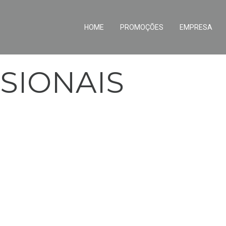
HOME
PROMOÇÕES
EMPRESA
SIONAIS