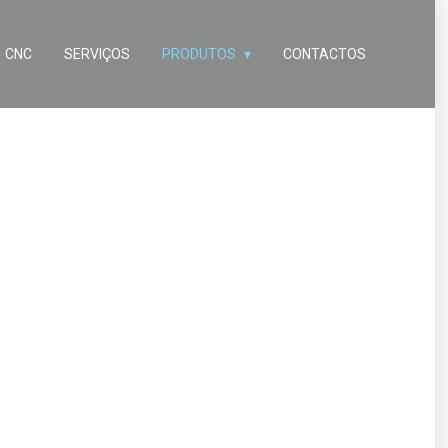
CNC
SERVIÇOS
PRODUTOS
CONTACTOS