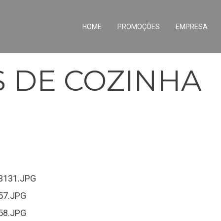
HOME
PROMOÇÕES
EMPRESA
S DE COZINHA