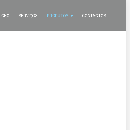
CNC
SERVIÇOS
PRODUTOS
CONTACTOS